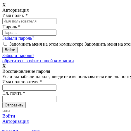
X
Авторизация
Имя польз.
*
Пароль
*
Забыли пароль?
Запомнить меня на этом компьютере
Запомнить меня на это
Забыли пароль?
обратитесь в офис нашей компании
X
Восстановление пароля
Если вы забыли пароль, введите имя пользователя или эл. почту
Имя пользователя
*
Эл. почта
*
или
Войти
Авторизация