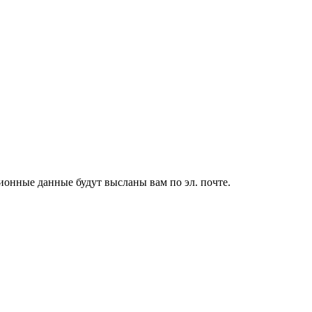
ионные данные будут высланы вам по эл. почте.