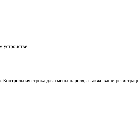
м устройстве
.
Контрольная строка для смены пароля, а также ваши регистрац