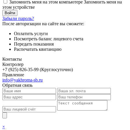
Запомнить меня на этом компьютере
Запомнить меня на
этом устройстве
Забыли пароль?
После авторизации на сайте вы сможете:
Оплатить услуги
Посмотреть баланс лицевого счета
Передать показания
Распечатать квитанцию
Контакты
Контролер
+7 (925) 826-35-99 (Круглосуточно)
Правление
info@yakhroma-sb.ru
Обратная связь
×