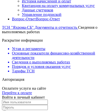
История начислений и оплат
Квитанция на оплату коммунальных услуг
Данные счетчиков
Управление подпиской
Вопрос-Ответ
Вопрос-Ответ
ТСН "Яхрома-СБ"
Документы и отчетность
Сведения о
выполняемых работах
Раскрытие информации
Устав и регламенты
Основные показатели финансово-хозяйственной
деятельности
Сведения о выполняемых работах
Порядок и условия оказания услуг
Тарифы ТСН
Авторизация
Оплатите услуги на сайте
Перейти к оплате
Войти в личный кабинет