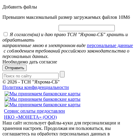
Добавить файлы
Превышен максимальный размер загружаемых файлов 10Мб
Я согласен(на) и даю право ТСН "Яхрома-СБ" хранить и
обрабатывать
направленные мною в электронном виде
персональные данные
с соблюдением требований российского законодательства о
персональных данных.
Необходимо дать согласие
Отправить
© 2026
-
ТСН "Яхрома-СБ"
Политика конфиденциальности
Сервис оплаты предоставлен
НКО «МОНЕТА» (ООО)
Наш сайт использует файлы-куки для персонализации и
хранения настроек. Продолжая им пользоваться, вы
соглашаетесь на обработку персональных данных в