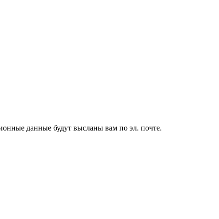
ионные данные будут высланы вам по эл. почте.