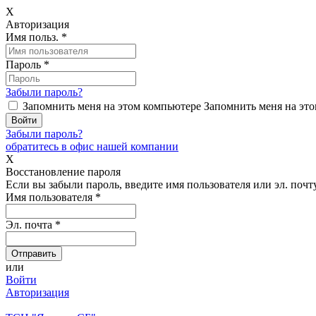
X
Авторизация
Имя польз.
*
Пароль
*
Забыли пароль?
Запомнить меня на этом компьютере
Запомнить меня на это
Забыли пароль?
обратитесь в офис нашей компании
X
Восстановление пароля
Если вы забыли пароль, введите имя пользователя или эл. почту
Имя пользователя
*
Эл. почта
*
или
Войти
Авторизация