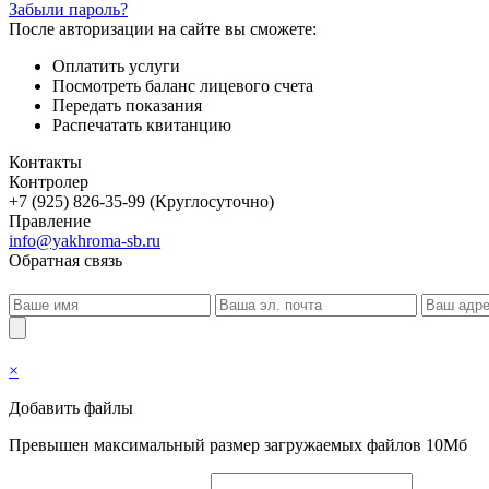
Забыли пароль?
После авторизации на сайте вы сможете:
Оплатить услуги
Посмотреть баланс лицевого счета
Передать показания
Распечатать квитанцию
Контакты
Контролер
+7 (925) 826-35-99 (Круглосуточно)
Правление
info@yakhroma-sb.ru
Обратная связь
×
Добавить файлы
Превышен максимальный размер загружаемых файлов 10Мб