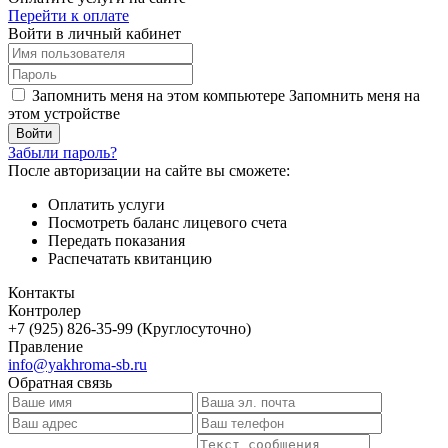
Перейти к оплате
Войти в личный кабинет
Запомнить меня на этом компьютере
Запомнить меня на
этом устройстве
Забыли пароль?
После авторизации на сайте вы сможете:
Оплатить услуги
Посмотреть баланс лицевого счета
Передать показания
Распечатать квитанцию
Контакты
Контролер
+7 (925) 826-35-99 (Круглосуточно)
Правление
info@yakhroma-sb.ru
Обратная связь