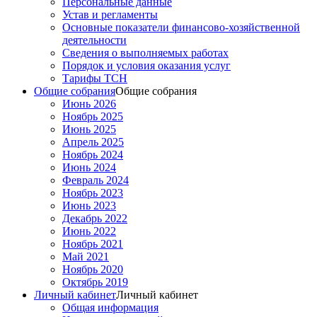
Персональные данные
Устав и регламенты
Основные показатели финансово-хозяйственной
деятельности
Сведения о выполняемых работах
Порядок и условия оказания услуг
Тарифы ТСН
Общие собрания
Общие собрания
Июнь 2026
Ноябрь 2025
Июнь 2025
Апрель 2025
Ноябрь 2024
Июнь 2024
Февраль 2024
Ноябрь 2023
Июнь 2023
Декабрь 2022
Июнь 2022
Ноябрь 2021
Май 2021
Ноябрь 2020
Октябрь 2019
Личный кабинет
Личный кабинет
Общая информация