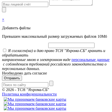
×
Добавить файлы
Превышен максимальный размер загружаемых файлов 10Мб
Я согласен(на) и даю право ТСН "Яхрома-СБ" хранить и
обрабатывать
направленные мною в электронном виде
персональные данные
с соблюдением требований российского законодательства о
персональных данных.
Необходимо дать согласие
Отправить
© 2026
-
ТСН "Яхрома-СБ"
Политика конфиденциальности