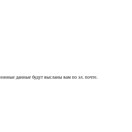
ионные данные будут высланы вам по эл. почте.