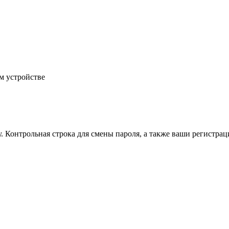
м устройстве
.
Контрольная строка для смены пароля, а также ваши регистрац