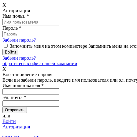
X
Авторизация
Имя польз.
*
Пароль
*
Забыли пароль?
Запомнить меня на этом компьютере
Запомнить меня на это
Забыли пароль?
обратитесь в офис нашей компании
X
Восстановление пароля
Если вы забыли пароль, введите имя пользователя или эл. почту
Имя пользователя
*
Эл. почта
*
или
Войти
Авторизация