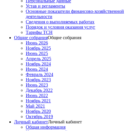
Персональные данные
Устав и регламенты
Основные показатели финансово-хозяйственной
деятельности
Сведения о выполняемых работах
Порядок и условия оказания услуг
Тарифы ТСН
Общие собрания
Общие собрания
Июнь 2026
Ноябрь 2025
Июнь 2025
Апрель 2025
Ноябрь 2024
Июнь 2024
Февраль 2024
Ноябрь 2023
Июнь 2023
Декабрь 2022
Июнь 2022
Ноябрь 2021
Май 2021
Ноябрь 2020
Октябрь 2019
Личный кабинет
Личный кабинет
Общая информация