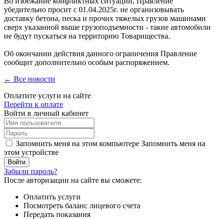
Во избежание конфликтных ситуаций, Правление
убедительно просит с 01.04.2025г. не организовывать
доставку бетона, песка и прочих тяжелых грузов машинами
сверх указанной выше грузоподъемности - такие автомобили
не будут пускаться на территорию Товарищества.
Об окончании действия данного ограничения Правление
сообщит дополнительно особым распоряжением.
← Все новости
Оплатите услуги на сайте
Перейти к оплате
Войти в личный кабинет
Запомнить меня на этом компьютере
Запомнить меня на
этом устройстве
Забыли пароль?
После авторизации на сайте вы сможете:
Оплатить услуги
Посмотреть баланс лицевого счета
Передать показания