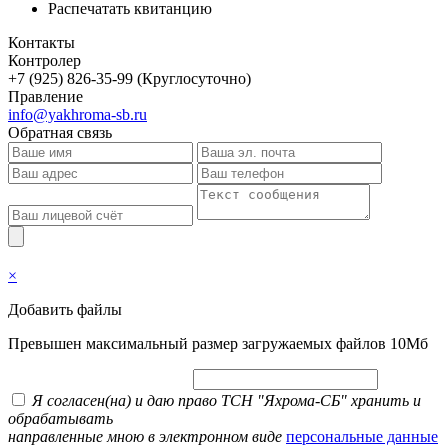
Распечатать квитанцию
Контакты
Контролер
+7 (925) 826-35-99 (Круглосуточно)
Правление
info@yakhroma-sb.ru
Обратная связь
×
Добавить файлы
Превышен максимальный размер загружаемых файлов 10Мб
Я согласен(на) и даю право ТСН "Яхрома-СБ" хранить и
обрабатывать
направленные мною в электронном виде
персональные данные