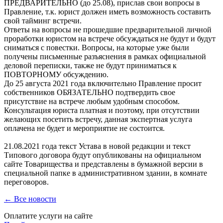
ПРЕДВАРИТЕЛЬНО (до 25.08), прислав свои вопросы в
Правление, т.к. юрист должен иметь возможность составить
свой тайминг встречи.
Ответы на вопросы не прошедшие предварительной личной
проработки юристом на встрече обсуждаться не будут и будут
сниматься с повестки. Вопросы, на которые уже были
получены письменные разъяснения в рамках официальной
деловой переписки, также не будут приниматься к
ПОВТОРНОМУ обсуждению.
До 25 августа 2021 года включительно Правление просит
собственников ОБЯЗАТЕЛЬНО подтвердить свое
присутствие на встрече любым удобным способом.
Консультация юриста платная и поэтому, при отсутствии
желающих посетить встречу, данная экспертная услуга
оплачена не будет и мероприятие не состоится.
21.08.2021 года текст Устава в новой редакции и текст
Типового договора будут опубликованы на официальном
сайте Товарищества и представлены в бумажной версии в
специальной папке в административном здании, в комнате
переговоров.
← Все новости
Оплатите услуги на сайте