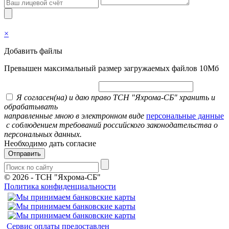
×
Добавить файлы
Превышен максимальный размер загружаемых файлов 10Мб
Я согласен(на) и даю право ТСН "Яхрома-СБ" хранить и
обрабатывать
направленные мною в электронном виде
персональные данные
с соблюдением требований российского законодательства о
персональных данных.
Необходимо дать согласие
Отправить
© 2026
-
ТСН "Яхрома-СБ"
Политика конфиденциальности
Сервис оплаты предоставлен