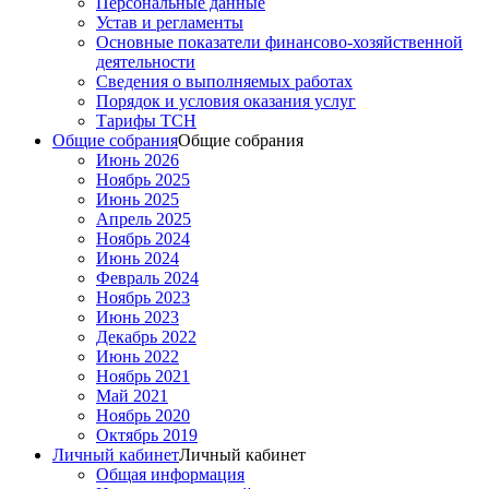
Персональные данные
Устав и регламенты
Основные показатели финансово-хозяйственной
деятельности
Сведения о выполняемых работах
Порядок и условия оказания услуг
Тарифы ТСН
Общие собрания
Общие собрания
Июнь 2026
Ноябрь 2025
Июнь 2025
Апрель 2025
Ноябрь 2024
Июнь 2024
Февраль 2024
Ноябрь 2023
Июнь 2023
Декабрь 2022
Июнь 2022
Ноябрь 2021
Май 2021
Ноябрь 2020
Октябрь 2019
Личный кабинет
Личный кабинет
Общая информация