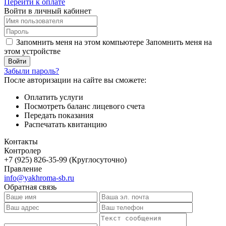
Перейти к оплате
Войти в личный кабинет
Запомнить меня на этом компьютере
Запомнить меня на
этом устройстве
Забыли пароль?
После авторизации на сайте вы сможете:
Оплатить услуги
Посмотреть баланс лицевого счета
Передать показания
Распечатать квитанцию
Контакты
Контролер
+7 (925) 826-35-99 (Круглосуточно)
Правление
info@yakhroma-sb.ru
Обратная связь